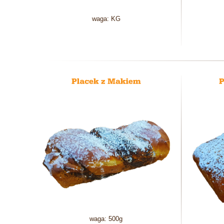
waga: KG
waga: 500g