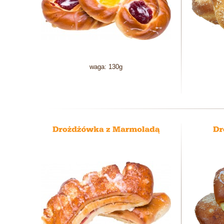
waga: 130g