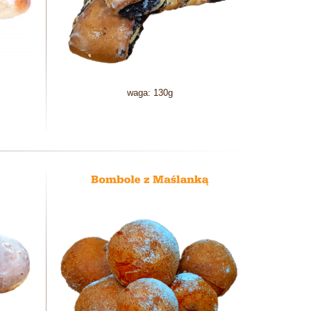
waga: 130g