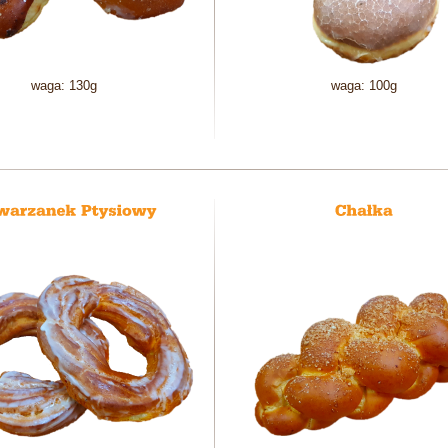
waga: 130g
waga: 100g