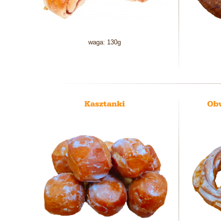
waga: 130g