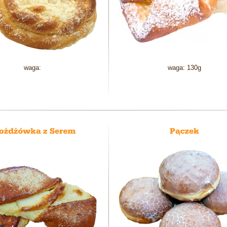
waga:
waga: 130g